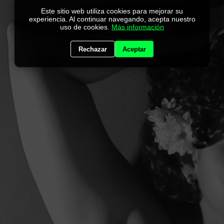
Este sitio web utiliza cookies para mejorar su
experiencia. Al continuar navegando, acepta nuestro
uso de cookies.
Más información
Rechazar
Aceptar