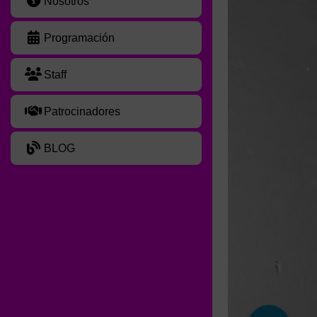
Nosotros
Programación
Staff
Patrocinadores
BLOG