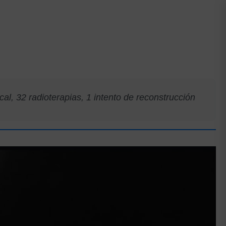
al, 32 radioterapias, 1 intento de reconstrucción